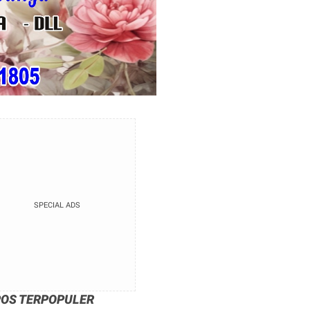
SPECIAL ADS
POS TERPOPULER