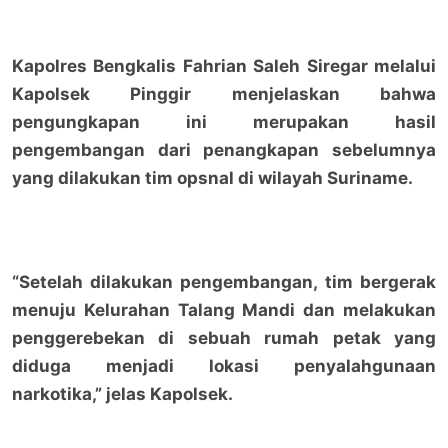
Kapolres Bengkalis Fahrian Saleh Siregar melalui
Kapolsek Pinggir menjelaskan bahwa
pengungkapan ini merupakan hasil
pengembangan dari penangkapan sebelumnya
yang dilakukan tim opsnal di wilayah Suriname.
“Setelah dilakukan pengembangan, tim bergerak
menuju Kelurahan Talang Mandi dan melakukan
penggerebekan di sebuah rumah petak yang
diduga menjadi lokasi penyalahgunaan
narkotika,” jelas Kapolsek.