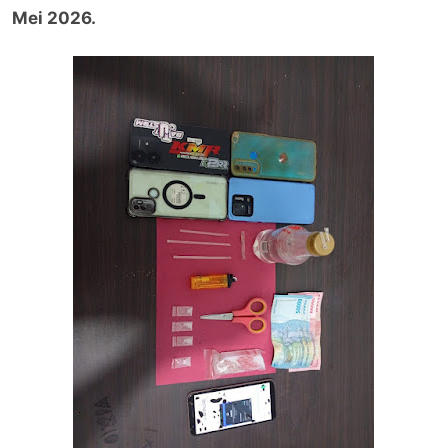
Mei 2026.