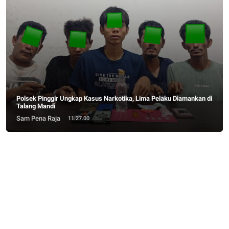
Polsek Pinggir Ungkap Kasus Narkotika, Lima Pelaku Diamankan di
Talang Mandi
Sam Pena Raja
11.27.00