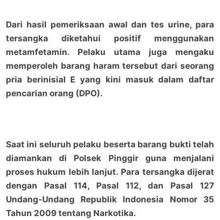
Dari hasil pemeriksaan awal dan tes urine, para
tersangka diketahui positif menggunakan
metamfetamin. Pelaku utama juga mengaku
memperoleh barang haram tersebut dari seorang
pria berinisial E yang kini masuk dalam daftar
pencarian orang (DPO).
Saat ini seluruh pelaku beserta barang bukti telah
diamankan di Polsek Pinggir guna menjalani
proses hukum lebih lanjut. Para tersangka dijerat
dengan Pasal 114, Pasal 112, dan Pasal 127
Undang-Undang Republik Indonesia Nomor 35
Tahun 2009 tentang Narkotika.