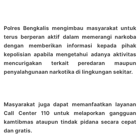
Polres Bengkalis mengimbau masyarakat untuk
terus berperan aktif dalam memerangi narkoba
dengan memberikan informasi kepada pihak
kepolisian apabila mengetahui adanya aktivitas
mencurigakan terkait peredaran maupun
penyalahgunaan narkotika di lingkungan sekitar.
Masyarakat juga dapat memanfaatkan layanan
Call Center 110 untuk melaporkan gangguan
kamtibmas ataupun tindak pidana secara cepat
dan gratis.