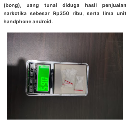
(bong), uang tunai diduga hasil penjualan
narkotika sebesar Rp350 ribu, serta lima unit
handphone android.