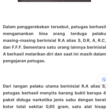
Dalam penggerebekan tersebut, petugas berhasil
mengamankan lima orang terduga pelaku
masing-masing berinisial R.A alias S, D.R, A, R.C,
dan F.F.F. Sementara satu orang lainnya berinisial
A berhasil melarikan diri dan saat ini masih dalam
pengejaran petugas.
Dari tangan pelaku utama berinisial R.A alias S,
petugas berhasil menyita barang bukti berupa 4
paket diduga narkotika jenis sabu dengan berat
kotor total sekitar 0,65 gram, satu alat hisap