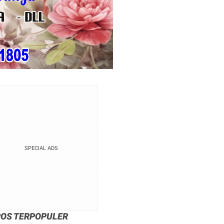
SPECIAL ADS
POS TERPOPULER