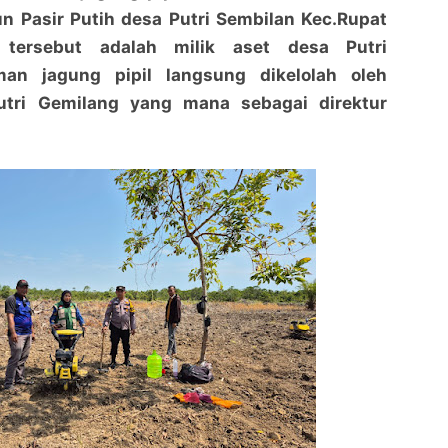
n Pasir Putih desa Putri Sembilan Kec.Rupat
 tersebut adalah milik aset desa Putri
man jagung pipil langsung dikelolah oleh
tri Gemilang yang mana sebagai direktur