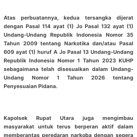
Atas perbuatannya, kedua tersangka dijerat
dengan Pasal 114 ayat (1) Jo Pasal 132 ayat (1)
Undang-Undang Republik Indonesia Nomor 35
Tahun 2009 tentang Narkotika dan/atau Pasal
609 ayat (1) huruf A Jo Pasal 13 Undang-Undang
Republik Indonesia Nomor 1 Tahun 2023 KUHP
sebagaimana telah disesuaikan dalam Undang-
Undang Nomor 1 Tahun 2026 tentang
Penyesuaian Pidana.
Kapolsek Rupat Utara juga mengimbau
masyarakat untuk terus berperan aktif dalam
memberantas peredaran narkoba dengan segera