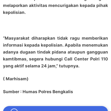
melaporkan aktivitas mencurigakan kepada pihak
kepolisian.
“Masyarakat diharapkan tidak ragu memberikan
informasi kepada kepolisian. Apabila menemukan
adanya dugaan tindak pidana ataupun gangguan
kamtibmas, segera hubungi Call Center Polri 110
yang aktif selama 24 jam,” tutupnya.
( Marhisam)
Sumber : Humas Polres Bengkalis