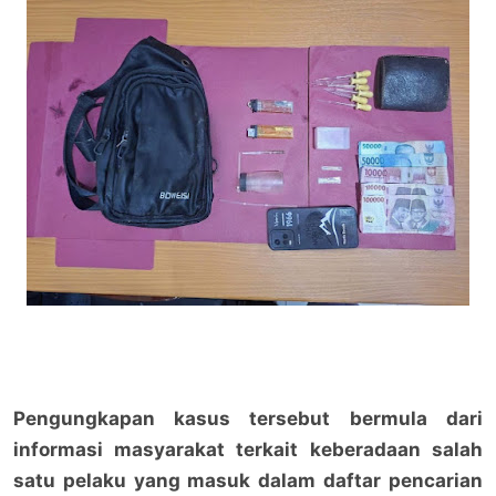
Pengungkapan kasus tersebut bermula dari
informasi masyarakat terkait keberadaan salah
satu pelaku yang masuk dalam daftar pencarian