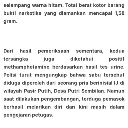
selempang warna hitam. Total berat kotor barang
bukti narkotika yang diamankan mencapai 1,58
gram.
Dari hasil pemeriksaan sementara, kedua
tersangka juga diketahui positif
methamphetamine berdasarkan hasil tes urine.
Polisi turut mengungkap bahwa sabu tersebut
diduga diperoleh dari seorang pria berinisial IJ di
wilayah Pasir Putih, Desa Putri Sembilan. Namun
saat dilakukan pengembangan, terduga pemasok
berhasil melarikan diri dan kini masih dalam
pengejaran petugas.