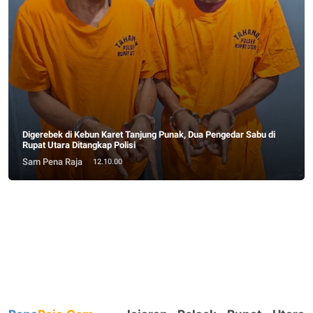
Digerebek di Kebun Karet Tanjung Punak, Dua Pengedar Sabu di
Rupat Utara Ditangkap Polisi
Sam Pena Raja
12.10.00