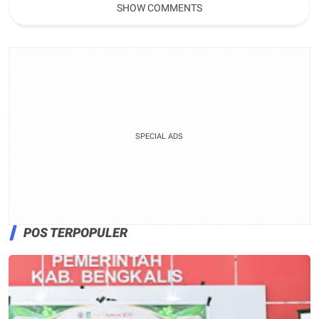
SHOW COMMENTS
SPECIAL ADS
POS TERPOPULER