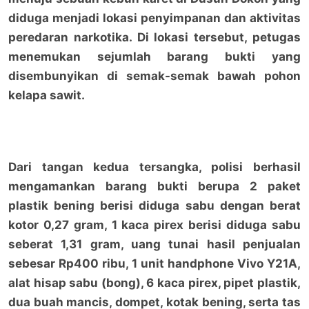
diduga menjadi lokasi penyimpanan dan aktivitas
peredaran narkotika. Di lokasi tersebut, petugas
menemukan sejumlah barang bukti yang
disembunyikan di semak-semak bawah pohon
kelapa sawit.
Dari tangan kedua tersangka, polisi berhasil
mengamankan barang bukti berupa 2 paket
plastik bening berisi diduga sabu dengan berat
kotor 0,27 gram, 1 kaca pirex berisi diduga sabu
seberat 1,31 gram, uang tunai hasil penjualan
sebesar Rp400 ribu, 1 unit handphone Vivo Y21A,
alat hisap sabu (bong), 6 kaca pirex, pipet plastik,
dua buah mancis, dompet, kotak bening, serta tas