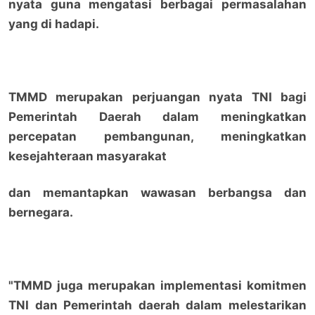
nyata guna mengatasi berbagai permasalahan
yang di hadapi.
TMMD merupakan perjuangan nyata TNI bagi
Pemerintah Daerah dalam meningkatkan
percepatan pembangunan, meningkatkan
kesejahteraan masyarakat
dan memantapkan wawasan berbangsa dan
bernegara.
"TMMD juga merupakan implementasi komitmen
TNI dan Pemerintah daerah dalam melestarikan