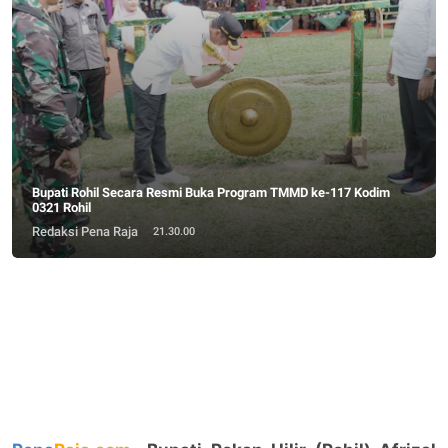
Bupati Rohil Secara Resmi Buka Program TMMD ke-117 Kodim
0321 Rohil
Redaksi Pena Raja
21.30.00