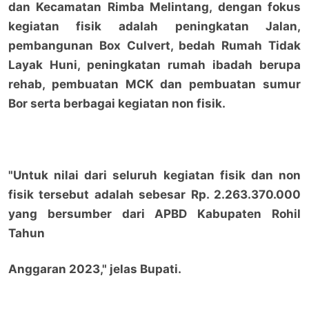
dan Kecamatan Rimba Melintang, dengan fokus
kegiatan fisik adalah peningkatan Jalan,
pembangunan Box Culvert, bedah Rumah Tidak
Layak Huni, peningkatan rumah ibadah berupa
rehab, pembuatan MCK dan pembuatan sumur
Bor serta berbagai kegiatan non fisik.
"Untuk nilai dari seluruh kegiatan fisik dan non
fisik tersebut adalah sebesar Rp. 2.263.370.000
yang bersumber dari APBD Kabupaten Rohil
Tahun
Anggaran 2023," jelas Bupati.