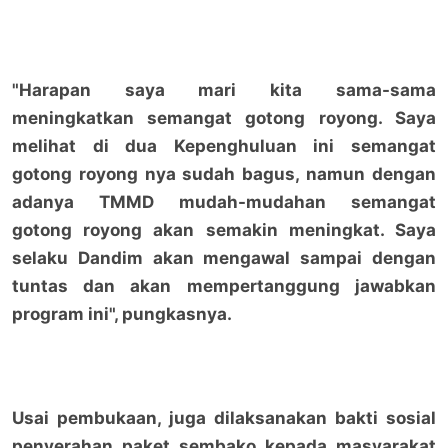
"Harapan saya mari kita sama-sama
meningkatkan semangat gotong royong. Saya
melihat di dua Kepenghuluan ini semangat
gotong royong nya sudah bagus, namun dengan
adanya TMMD mudah-mudahan semangat
gotong royong akan semakin meningkat. Saya
selaku Dandim akan mengawal sampai dengan
tuntas dan akan mempertanggung jawabkan
program ini", pungkasnya.
Usai pembukaan, juga dilaksanakan bakti sosial
penyerahan paket sembako kepada masyarakat