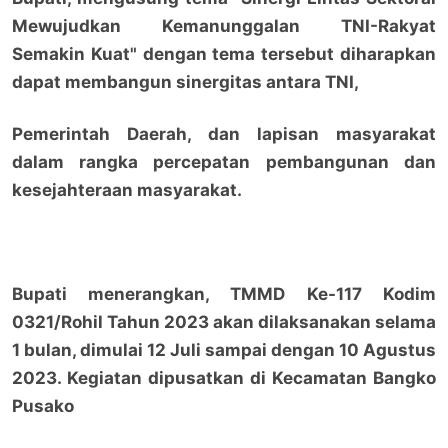
Mewujudkan Kemanunggalan TNI-Rakyat
Semakin Kuat" dengan tema tersebut diharapkan
dapat membangun sinergitas antara TNI,
Pemerintah Daerah, dan lapisan masyarakat
dalam rangka percepatan pembangunan dan
kesejahteraan masyarakat.
Bupati menerangkan, TMMD Ke-117 Kodim
0321/Rohil Tahun 2023 akan dilaksanakan selama
1 bulan, dimulai 12 Juli sampai dengan 10 Agustus
2023. Kegiatan dipusatkan di Kecamatan Bangko
Pusako