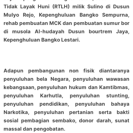
Tidak Layak Huni (RTLH) milik Sulino di Dusun
Mulyo Rejo, Kepenghuluan Bangko Sempurna,
rehab pembuatan MCK dan pembuatan sumur bor
di musola Al-hudayah Dusun bourtrem Jaya,
Kepenghuluan Bangko Lestari.
Adapun pembangunan non fisik diantaranya
penyuluhan bela Negara, penyuluhan wawasan
kebangsaan, penyuluhan hukum dan Kamtibmas,
penyuluhan Karhutla, penyuluhan stunting,
penyuluhan pendidikan, penyuluhan bahaya
Narkotika, penyuluhan pertanian serta bakti
sosial pembagian sembako, donor darah, sunat
massal dan pengobatan.