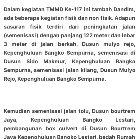
Dalam kegiatan TMMD Ke-117 ini tambah Dandim,
ada beberapa kegiatan fisik dan non fisik. Adapun
sasaran fisik terdiri dari peningkatan jalan
(semenisasi) dengan panjang 122 meter dan lebar
3 meter di jalan berkah, Dusun mulyo rejo,
Kepenghuluan Bangko Sempurna, semenisasi di
Dusun Sido Makmur, Kepenghuluan Bangko
Sempurna, semenisasi jalan kilang, Dusun Mulyo
Rejo, Kepenghuluan Bangko Sempurna.
Kemudian semenisasi jalan tolu, Dusun bourtrem
Jaya, Kepenghuluan Bangko Lestari,
pembangunan box culvert di Dusun Bourtrem
Jaya Kepenghuluan Bangko Lestari, bedah Rumah