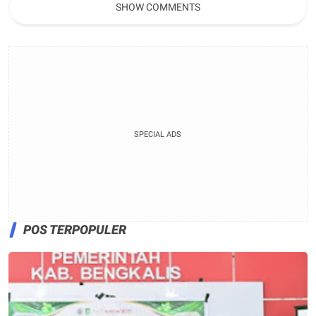
SHOW COMMENTS
SPECIAL ADS
POS TERPOPULER