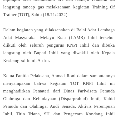
langsung tancap gas melaksanaan kegiatan Training Of
Trainer (TOT), Sabtu (18/11/2022).
Dalam kegiatan yang dilaksanakan di Balai Adat Lembaga
Adat Masyarakat Melayu Riau (LAMR) Inhil tersebut
diikuti oleh seluruh pengurus KNPI Inhil dan dibuka
langsung oleh Bupati Inhil yang diwakili oleh Kepala
Kesbangpol Inhil, Arifin.
Ketua Panitia Pelaksana, Ahmad Roni dalam sambutannya
menyampakan bahwa kegiatan TOT KNPI Inhil ini
menghadirkan Pemateri dari Dinas Pariwisata Pemuda
Olahraga dan Kebudayaan (Disparprabud) Inhil, Kabid
Pemuda dan Olahraga, Andi Senada, Aktivis Perempuan
Inhil, Titin Triana, SH, dan Pengecara Kondang Inhil