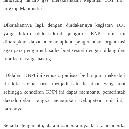
langsung tancap gas melaksanakan kegiatan TOT ini,"
ungkap Mahmudin.
Dikatakannya lagi, dengan diadakannya kegiatan TOT
yang diikuti oleh seluruh pengurus KNPI Inhil ini
diharapkan dapat memantapkan pengetahuan organisasi
agar para pengurus bisa berbuat sesuai dengan bidang dan
tupoksi masing-masing.
"Didalam KNPI ini semua organisasi berhimpun, maka dari
itu kita semua harus menjadi satu kesatuan yang kuat
sehingga kehadiran KNPI ini dapat membantu pemerintah
daerah dalam rangka memajukan Kabupaten Inhil ini,"
harapnya.
Senada dengan itu, dalam sambutannya ketika membuka