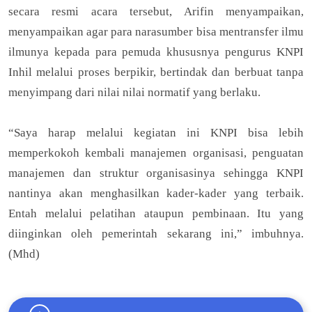
secara resmi acara tersebut, Arifin menyampaikan,
menyampaikan agar para narasumber bisa mentransfer ilmu
ilmunya kepada para pemuda khususnya pengurus KNPI
Inhil melalui proses berpikir, bertindak dan berbuat tanpa
menyimpang dari nilai nilai normatif yang berlaku.
“Saya harap melalui kegiatan ini KNPI bisa lebih
memperkokoh kembali manajemen organisasi, penguatan
manajemen dan struktur organisasinya sehingga KNPI
nantinya akan menghasilkan kader-kader yang terbaik.
Entah melalui pelatihan ataupun pembinaan. Itu yang
diinginkan oleh pemerintah sekarang ini,” imbuhnya.
(Mhd)