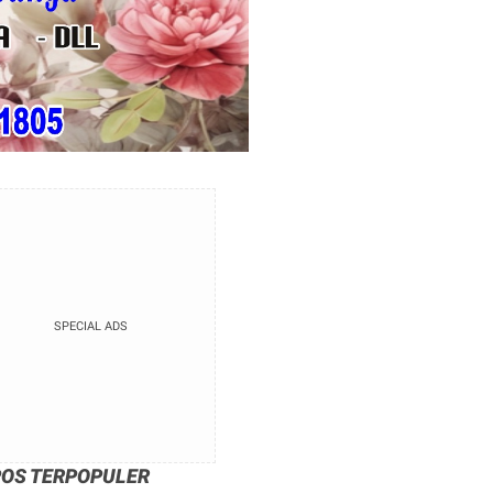
SPECIAL ADS
POS TERPOPULER