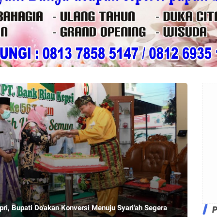
ri, Bupati Do'akan Konversi Menuju Syari'ah Segera