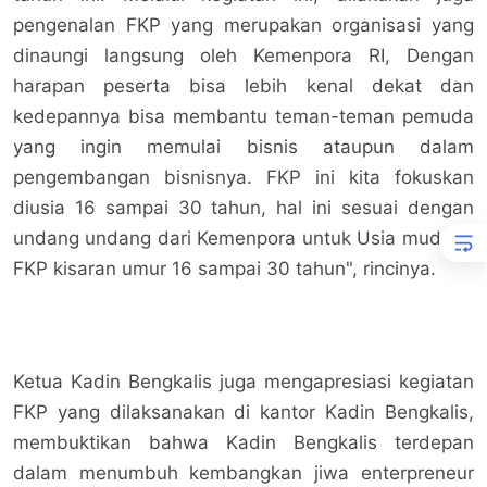
pengenalan FKP yang merupakan organisasi yang
dinaungi langsung oleh Kemenpora RI, Dengan
harapan peserta bisa lebih kenal dekat dan
kedepannya bisa membantu teman-teman pemuda
yang ingin memulai bisnis ataupun dalam
pengembangan bisnisnya. FKP ini kita fokuskan
diusia 16 sampai 30 tahun, hal ini sesuai dengan
undang undang dari Kemenpora untuk Usia muda di
FKP kisaran umur 16 sampai 30 tahun", rincinya.
Ketua Kadin Bengkalis juga mengapresiasi kegiatan
FKP yang dilaksanakan di kantor Kadin Bengkalis,
membuktikan bahwa Kadin Bengkalis terdepan
dalam menumbuh kembangkan jiwa enterpreneur