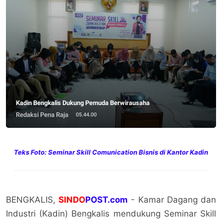
Kadin Bengkalis Dukung Pemuda Berwirausaha
Redaksi Pena Raja
05.44.00
Teks Foto: Seminar Skill Comunication Bisnis di Kantor Kadin
BENGKALIS,
SINDO
POST.com
- Kamar Dagang dan
Industri (Kadin) Bengkalis mendukung Seminar Skill