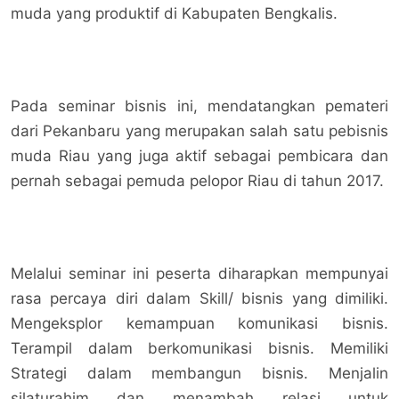
muda yang produktif di Kabupaten Bengkalis.
Pada seminar bisnis ini, mendatangkan pemateri
dari Pekanbaru yang merupakan salah satu pebisnis
muda Riau yang juga aktif sebagai pembicara dan
pernah sebagai pemuda pelopor Riau di tahun 2017.
Melalui seminar ini peserta diharapkan mempunyai
rasa percaya diri dalam Skill/ bisnis yang dimiliki.
Mengeksplor kemampuan komunikasi bisnis.
Terampil dalam berkomunikasi bisnis. Memiliki
Strategi dalam membangun bisnis. Menjalin
silaturahim dan menambah relasi untuk