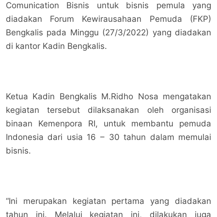
Comunication Bisnis untuk bisnis pemula yang
diadakan Forum Kewirausahaan Pemuda (FKP)
Bengkalis pada Minggu (27/3/2022) yang diadakan
di kantor Kadin Bengkalis.
Ketua Kadin Bengkalis M.Ridho Nosa mengatakan
kegiatan tersebut dilaksanakan oleh organisasi
binaan Kemenpora RI, untuk membantu pemuda
Indonesia dari usia 16 – 30 tahun dalam memulai
bisnis.
“Ini merupakan kegiatan pertama yang diadakan
tahun ini. Melalui kegiatan ini, dilakukan juga