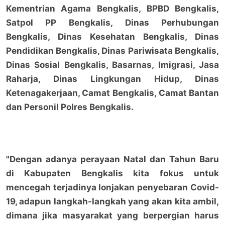
Kementrian Agama Bengkalis, BPBD Bengkalis,
Satpol PP Bengkalis, Dinas Perhubungan
Bengkalis, Dinas Kesehatan Bengkalis, Dinas
Pendidikan Bengkalis, Dinas Pariwisata Bengkalis,
Dinas Sosial Bengkalis, Basarnas, Imigrasi, Jasa
Raharja, Dinas Lingkungan Hidup, Dinas
Ketenagakerjaan, Camat Bengkalis, Camat Bantan
dan Personil Polres Bengkalis.
"Dengan adanya perayaan Natal dan Tahun Baru
di Kabupaten Bengkalis kita fokus untuk
mencegah terjadinya lonjakan penyebaran Covid-
19, adapun langkah-langkah yang akan kita ambil,
dimana jika masyarakat yang berpergian harus