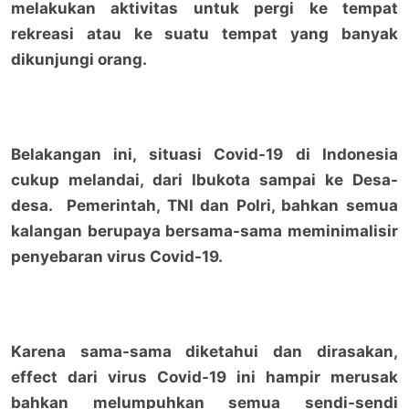
melakukan aktivitas untuk pergi ke tempat
rekreasi atau ke suatu tempat yang banyak
dikunjungi orang.
Belakangan ini, situasi Covid-19 di Indonesia
cukup melandai, dari Ibukota sampai ke Desa-
desa. Pemerintah, TNI dan Polri, bahkan semua
kalangan berupaya bersama-sama meminimalisir
penyebaran virus Covid-19.
Karena sama-sama diketahui dan dirasakan,
effect dari virus Covid-19 ini hampir merusak
bahkan melumpuhkan semua sendi-sendi