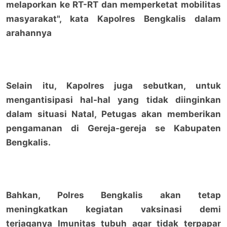
melaporkan ke RT-RT dan memperketat mobilitas
masyarakat", kata Kapolres Bengkalis dalam
arahannya
Selain itu, Kapolres juga sebutkan, untuk
mengantisipasi hal-hal yang tidak diinginkan
dalam situasi Natal, Petugas akan memberikan
pengamanan di Gereja-gereja se Kabupaten
Bengkalis.
Bahkan, Polres Bengkalis akan tetap
meningkatkan kegiatan vaksinasi demi
terjaganya Imunitas tubuh agar tidak terpapar