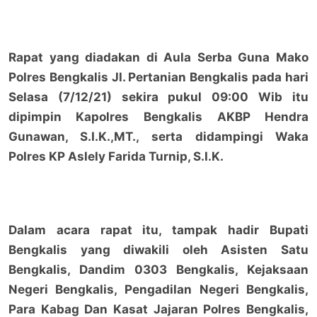
Rapat yang diadakan di Aula Serba Guna Mako
Polres Bengkalis Jl. Pertanian Bengkalis pada hari
Selasa (7/12/21) sekira pukul 09:00 Wib itu
dipimpin Kapolres Bengkalis AKBP Hendra
Gunawan, S.I.K.,MT., serta didampingi Waka
Polres KP Aslely Farida Turnip, S.I.K.
Dalam acara rapat itu, tampak hadir Bupati
Bengkalis yang diwakili oleh Asisten Satu
Bengkalis, Dandim 0303 Bengkalis, Kejaksaan
Negeri Bengkalis, Pengadilan Negeri Bengkalis,
Para Kabag Dan Kasat Jajaran Polres Bengkalis,