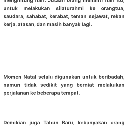
menghitung hari. Jutaan orang menanti hari itu,
untuk melakukan silaturahmi ke orangtua,
saudara, sahabat, kerabat, teman sejawat, rekan
kerja, atasan, dan masih banyak lagi.
Momen Natal selalu digunakan untuk beribadah,
namun tidak sedikit yang berniat melakukan
perjalanan ke beberapa tempat.
Demikian juga Tahun Baru, kebanyakan orang