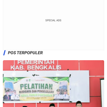
SPECIAL ADS
POS TERPOPULER