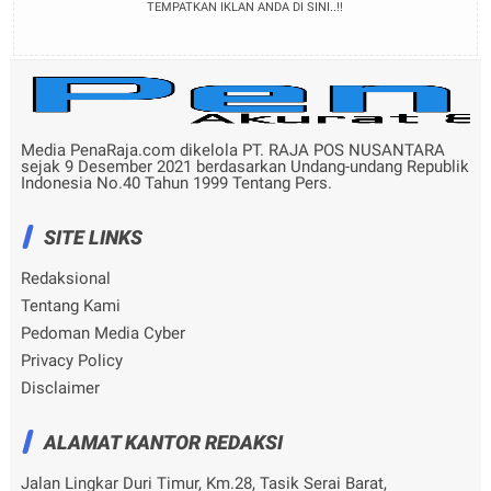
TEMPATKAN IKLAN ANDA DI SINI..!!
Media PenaRaja.com dikelola PT. RAJA POS NUSANTARA
sejak 9 Desember 2021 berdasarkan Undang-undang Republik
Indonesia No.40 Tahun 1999 Tentang Pers.
SITE LINKS
Redaksional
Tentang Kami
Pedoman Media Cyber
Privacy Policy
Disclaimer
ALAMAT KANTOR REDAKSI
Jalan Lingkar Duri Timur, Km.28, Tasik Serai Barat,