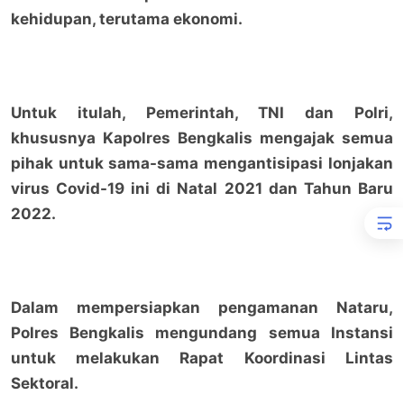
kehidupan, terutama ekonomi.
Untuk itulah, Pemerintah, TNI dan Polri,
khususnya Kapolres Bengkalis mengajak semua
pihak untuk sama-sama mengantisipasi lonjakan
virus Covid-19 ini di Natal 2021 dan Tahun Baru
2022.
Dalam mempersiapkan pengamanan Nataru,
Polres Bengkalis mengundang semua Instansi
untuk melakukan Rapat Koordinasi Lintas
Sektoral.