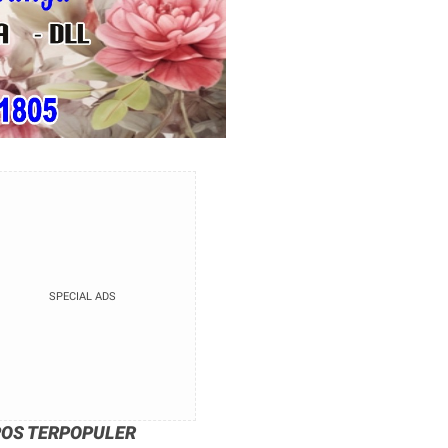
SPECIAL ADS
POS TERPOPULER