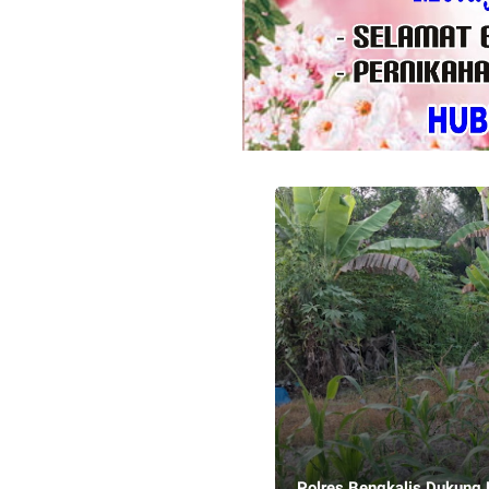
Polres Bengkalis Dukung 