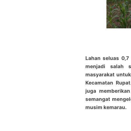
Lahan seluas 0,7 
menjadi salah 
masyarakat untuk
Kecamatan Rupat.
juga memberikan 
semangat mengelo
musim kemarau.